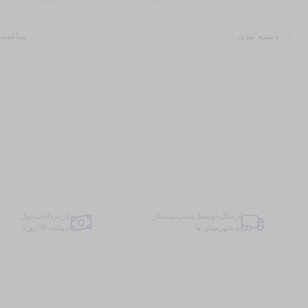
دسته بندی :
ساعت 
ارسال توسط پست پیشتاز
باز پرداخت پول
به شهرستان ها
ضمانت 30 روزه