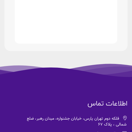
اطلاعات تماس
فلکه دوم تهران پارس، خیابان جشنواره، میدان رهبر، ضلع
شمالی ، پلاک 67