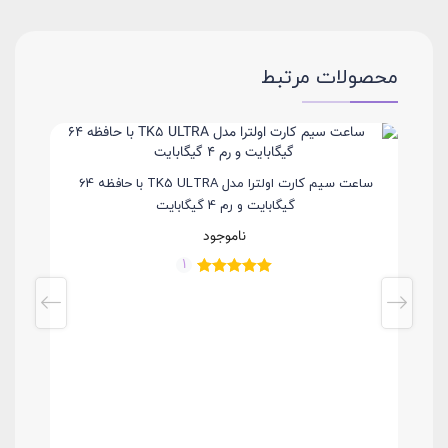
محصولات مرتبط
ساعت سیم کارت اولترا مدل TK5 ULTRA با حافظه 64
گیگابایت و رم 4 گیگابایت
ناموجود
1