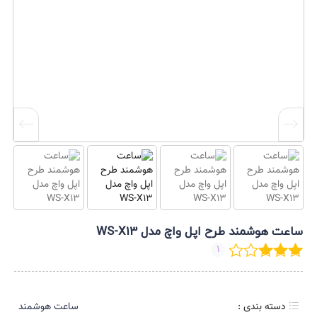
ساعت هوشمند طرح اپل واچ مدل WS-X13
1
دسته بندی :
ساعت هوشمند