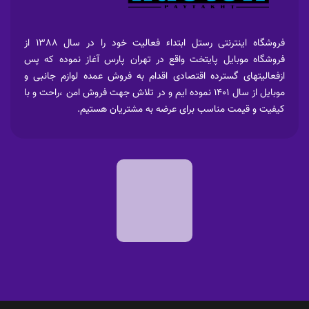
فروشگاه اینترنتی رستل ابتداء فعالیت خود را در سال 1388 از
فروشگاه موبایل پایتخت واقع در تهران پارس آغاز نموده که پس
ازفعالیتهای گسترده اقتصادی اقدام به فروش عمده لوازم جانبی و
موبایل از سال 1401 نموده ایم و در تلاش جهت فروش امن ،راحت و با
کیفیت و قیمت مناسب برای عرضه به مشتریان هستیم.