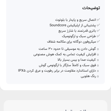
توضیحات
✅ اتصال سریع و پایدار با بلوتوث
✅ پشتیبانی از اپلیکیشن Soundcore
✅ باتری قدرتمند با شارژ سریع
✅ طراحی سبک و ارگونومیک
✅ میکروفون دوگانه برای مکالمه شفاف
گوش دادن به موسیقی تا حدود 30 ساعت
افزایش کیفیت تماس به کمک هوش مصنوعی
کیفیت صدا و بیس بسیار بالا
فوق سبک و کاملاً سازگار با ارگونومی گوش
دارای استاندارد مقاومت در برابر رطوبت و عرق کردن IPX5
رنگ هلویی