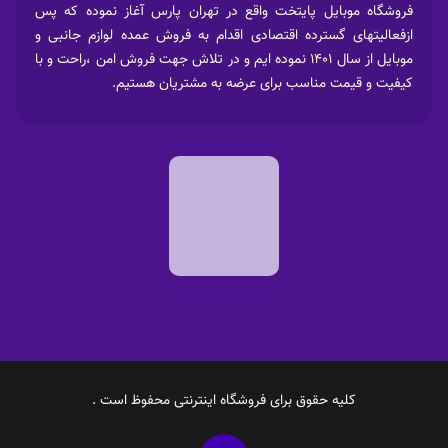
فروشگاه موبایل پایتخت واقع در تهران پارس آغاز نموده که پس
ازفعالیتهای گسترده اقتصادی اقدام به فروش عمده لوازم جانبی و
موبایل از سال 1401 نموده ایم و در تلاش جهت فروش امن ،راحت و با
کیفیت و قیمت مناسب برای عرضه به مشتریان هستیم.
کلیه حقوق برای فروشگاه اینترنتی محفوظ است .