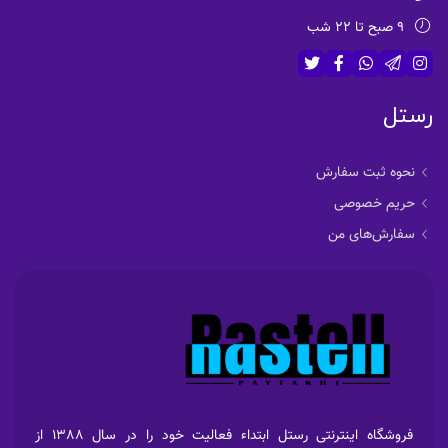
9 صبح تا 22 شب
رستل
نحوه ثبت سفارش
حریم خصوصی
سفارش‌های من
فروشگاه اینترنتی رستل ابتداء فعالیت خود را در سال 1388 از