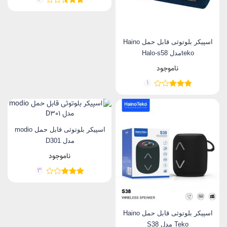
اسپیکر بلوتوثی قابل حمل Haino
tekoمدل Halo-s58
ناموجود
1
اسپیکر بلوتوثی قابل حمل modio
مدل D301
ناموجود
3
اسپیکر بلوتوثی قابل حمل Haino
Teko مدل S38