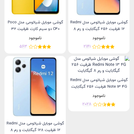
گوشی موبایل شیائومی مدل Redmi
گوشی موبایل شیائومی مدل Poco
12 ظرفیت 256 گیگابایت و رم 8
C40 دو سیم کارت ظرفیت 32
گیگابایت
گیگابایت و رم 4 گیگابایت- گلوبال
ناموجود
ناموجود
563
2141
گوشی موبایل شیائومی مدل Redmi
Note 13 4G ظرفیت 256 گیگابایت
و رم 8 گیگابایت
ناموجود
2028
گوشی موبایل شیائومی مدل Redmi
12 ظرفیت 128 گیگابایت و رم 8