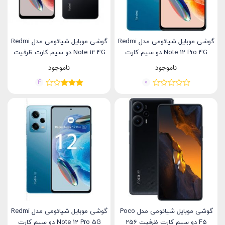
گوشی موبایل شیائومی مدل Redmi
گوشی موبایل شیائومی مدل Redmi
Note 12 Pro 4G دو سیم کارت
Note 12 4G دو سیم کارت ظرفیت
ظرفیت 256 گیگابایت و رم 8..
128 گیگابایت و رم 6 گیگابایت
ناموجود
ناموجود
4
0
گوشی موبایل شیائومی مدل Poco
گوشی موبایل شیائومی مدل Redmi
F5 دو سیم کارت ظرفیت 256
Note 12 Pro 5G دو سیم کارت