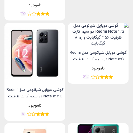
گیگابایت
ناموجود
35
گوشی موبایل شیائومی مدل Redmi
Note 12S دو سیم کارت ظرفیت
256 گیگابایت و رم 8 گیگابایت
ناموجود
613
گوشی موبایل شیائومی مدل Redmi
Note 12 4G دو سیم کارت ظرفیت
256گیگابایت و رم 8گیگابایت
ناموجود
8