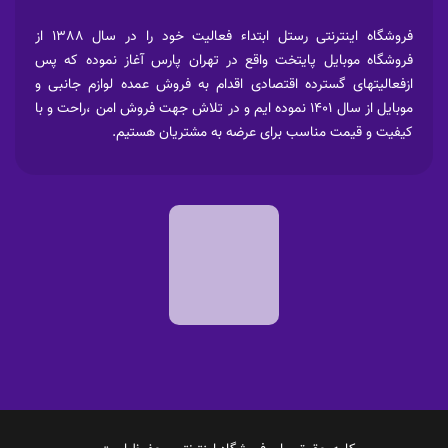
فروشگاه اینترنتی رستل ابتداء فعالیت خود را در سال 1388 از
فروشگاه موبایل پایتخت واقع در تهران پارس آغاز نموده که پس
ازفعالیتهای گسترده اقتصادی اقدام به فروش عمده لوازم جانبی و
موبایل از سال 1401 نموده ایم و در تلاش جهت فروش امن ،راحت و با
کیفیت و قیمت مناسب برای عرضه به مشتریان هستیم.