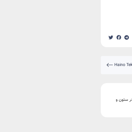
در ستون و