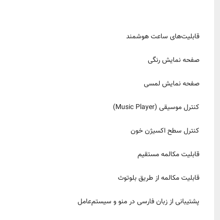
قابلیت‌های ساعت هوشمند
صفحه نمایش رنگی
صفحه نمایش لمسی
کنترل موسیقی (Music Player)
کنترل سطح اکسیژن خون
قابلیت مکالمه مستقیم
قابلیت مکالمه از طریق بلوتوث
پشتیبانی از زبان فارسی در منو و سیستم‌عامل