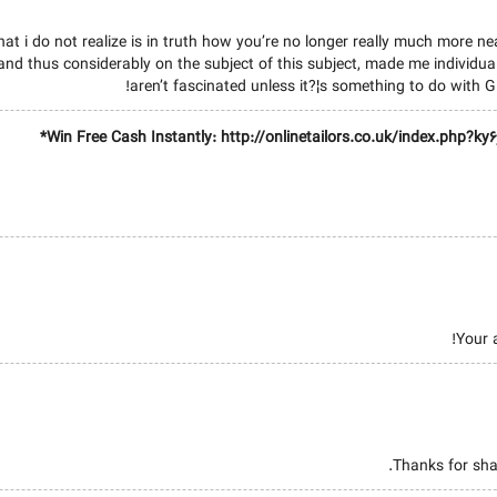
at i do not realize is in truth how you’re no longer really much more nea
nd thus considerably on the subject of this subject, made me individua
aren’t fascinated unless it?¦s something to do with G
Your a
Thanks for shar