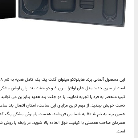
است از سری جدید مدل های اولترا سری 8 و
تیپ منحصر به فرد را تجربه نمایید. با دو جفت بند هدیه بنابراین می توانی
همین برند به نام Air-5 به شما می فروشند. هدست بلوتوثی م
همزمان صاحب هدستی با کیفیت فوق العاده بالا شوید. در رابطه با روش شار
است.